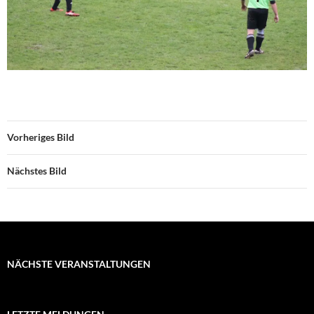
Vorheriges Bild
Nächstes Bild
NÄCHSTE VERANSTALTUNGEN