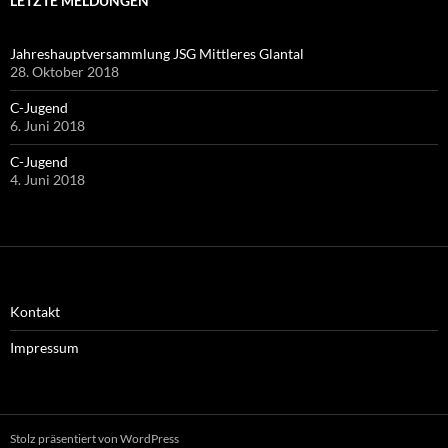
LETZTE MELDUNGEN
Jahreshauptversammlung JSG Mittleres Glantal
28. Oktober 2018
C-Jugend
6. Juni 2018
C-Jugend
4. Juni 2018
Kontakt
Impressum
Stolz präsentiert von WordPress