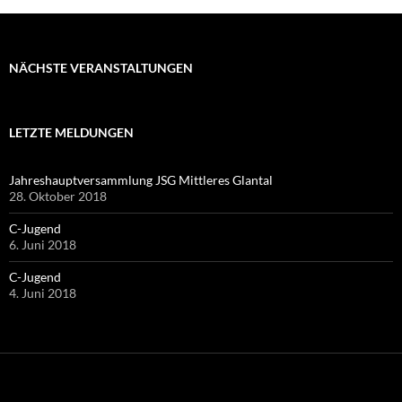
NÄCHSTE VERANSTALTUNGEN
LETZTE MELDUNGEN
Jahreshauptversammlung JSG Mittleres Glantal
28. Oktober 2018
C-Jugend
6. Juni 2018
C-Jugend
4. Juni 2018