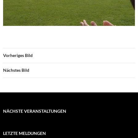
Vorheriges Bild
Nächstes Bild
NÄCHSTE VERANSTALTUNGEN
LETZTE MELDUNGEN