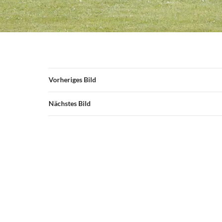
Vorheriges Bild
Nächstes Bild