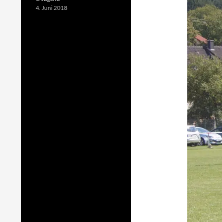
4. Juni 2018