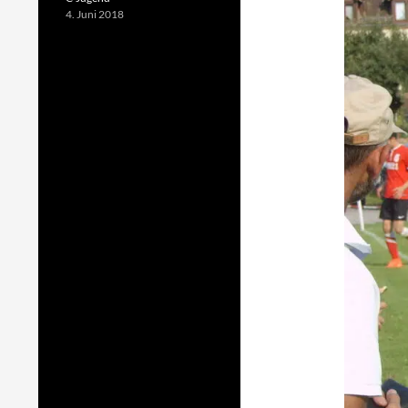
4. Juni 2018