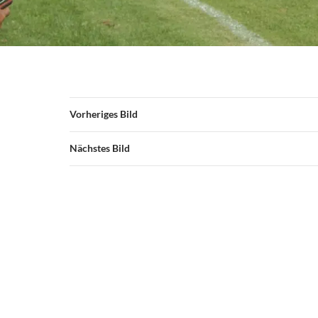
Vorheriges Bild
Nächstes Bild