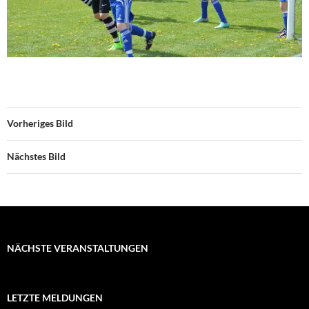
Vorheriges Bild
Nächstes Bild
NÄCHSTE VERANSTALTUNGEN
LETZTE MELDUNGEN