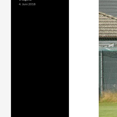
4. Juni 2018