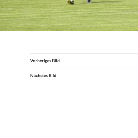
Vorheriges Bild
Nächstes Bild