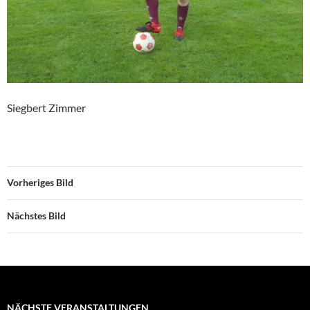
Siegbert Zimmer
Vorheriges Bild
Nächstes Bild
NÄCHSTE VERANSTALTUNGEN