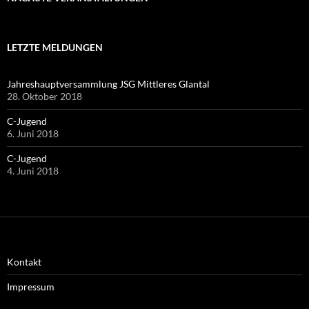
LETZTE MELDUNGEN
Jahreshauptversammlung JSG Mittleres Glantal
28. Oktober 2018
C-Jugend
6. Juni 2018
C-Jugend
4. Juni 2018
Kontakt
Impressum