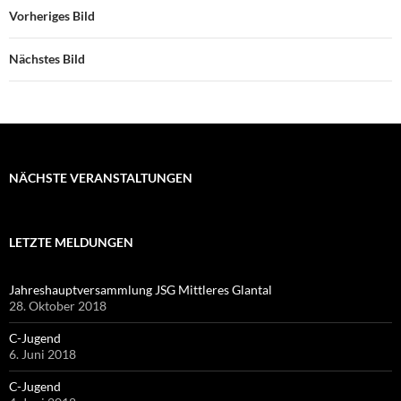
Vorheriges Bild
Nächstes Bild
NÄCHSTE VERANSTALTUNGEN
LETZTE MELDUNGEN
Jahreshauptversammlung JSG Mittleres Glantal
28. Oktober 2018
C-Jugend
6. Juni 2018
C-Jugend