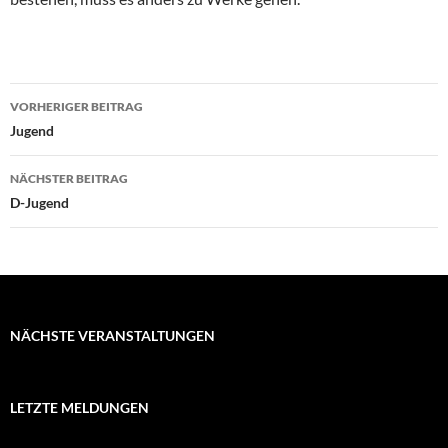
Beitragsnavigation
VORHERIGER BEITRAG
Jugend
NÄCHSTER BEITRAG
D-Jugend
NÄCHSTE VERANSTALTUNGEN
LETZTE MELDUNGEN