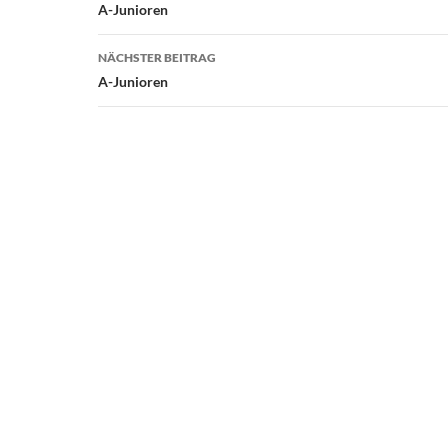
A-Junioren
NÄCHSTER BEITRAG
A-Junioren