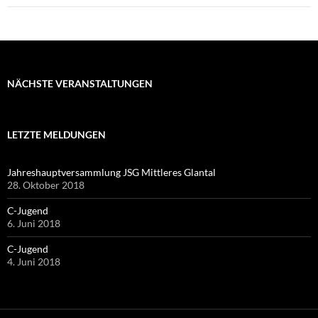
NÄCHSTE VERANSTALTUNGEN
LETZTE MELDUNGEN
Jahreshauptversammlung JSG Mittleres Glantal
28. Oktober 2018
C-Jugend
6. Juni 2018
C-Jugend
4. Juni 2018