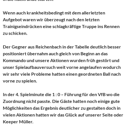
Wenn auch krankheitsbedingt mit dem allerletzten
Aufgebot waren wir überzeugt nach den letzten
Trainigseindrücken eine schlagkräftige Truppe ins Rennen
zu schicken.
Der Gegner aus Reichenbach in der Tabelle deutlich besser
positioniert übernahm auch gleich von Beginn an das
Kommando und unsere Aktionen wurden früh gestört und
unser Spielaufbauversuch weit vorne angelaufen wodurch
wir sehr viele Probleme hatten einen geordneten Ball nach
vorne zu spielen.
In der 4. Spielminute die 1 : 0 – Führung für den VfB wo die
Zuordnung nicht passte. Die Gäste hatten noch einige gute
Möglichkeiten das Ergebnis deutlicher zu gestalten doch in
vielen Aktionen hatten wir das Glück auf unserer Seite oder
Keeper Müller.