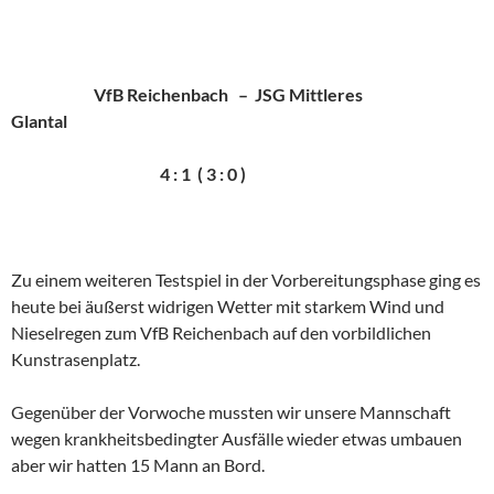
VfB Reichenbach – JSG Mittleres
Glantal
4 : 1 ( 3 : 0 )
Zu einem weiteren Testspiel in der Vorbereitungsphase ging es
heute bei äußerst widrigen Wetter mit starkem Wind und
Nieselregen zum VfB Reichenbach auf den vorbildlichen
Kunstrasenplatz.
Gegenüber der Vorwoche mussten wir unsere Mannschaft
wegen krankheitsbedingter Ausfälle wieder etwas umbauen
aber wir hatten 15 Mann an Bord.