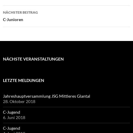
NÄCHSTER BEITRAG
C-Junioren
NÄCHSTE VERANSTALTUNGEN
LETZTE MELDUNGEN
Jahreshauptversammlung JSG Mittleres Glantal
28. Oktober 2018
C-Jugend
6. Juni 2018
C-Jugend