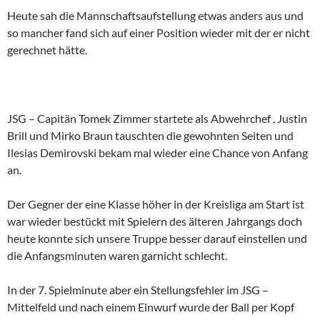
Heute sah die Mannschaftsaufstellung etwas anders aus und
so mancher fand sich auf einer Position wieder mit der er nicht
gerechnet hätte.
JSG – Capitän Tomek Zimmer startete als Abwehrchef , Justin
Brill und Mirko Braun tauschten die gewohnten Seiten und
Ilesias Demirovski bekam mal wieder eine Chance von Anfang
an.
Der Gegner der eine Klasse höher in der Kreisliga am Start ist
war wieder bestückt mit Spielern des älteren Jahrgangs doch
heute konnte sich unsere Truppe besser darauf einstellen und
die Anfangsminuten waren garnicht schlecht.
In der 7. Spielminute aber ein Stellungsfehler im JSG –
Mittelfeld und nach einem Einwurf wurde der Ball per Kopf