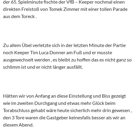
der 65. Spielminute fischte der VfB – Keeper nochmal einen
direkten Freistoß von Tomek Zimmer mit einer tollen Parade
aus dem Toreck .
Zu allem Übel verletzte sich in der letzten Minute der Partie
noch Keeper Tim Luca Donner am Fuß und er musste
ausgewechselt werden , es bleibt zu hoffen das es nicht ganz so
schlimm ist und er nicht länger ausfällt.
Hätten wir von Anfang an diese Einstellung und Biss gezeigt
wie im zweiten Durchgang und etwas mehr Glück beim
Torabschluss gehabt wäre heute sicherlich mehr drin gewesen ,
den 3 Tore waren die Gastgeber keinesfalls besser als wir an
diesem Abend.