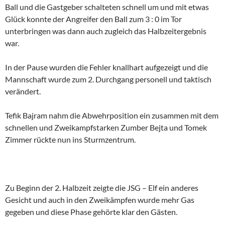
Ball und die Gastgeber schalteten schnell um und mit etwas
Glück konnte der Angreifer den Ball zum 3 : 0 im Tor
unterbringen was dann auch zugleich das Halbzeitergebnis
war.
In der Pause wurden die Fehler knallhart aufgezeigt und die
Mannschaft wurde zum 2. Durchgang personell und taktisch
verändert.
Tefik Bajram nahm die Abwehrposition ein zusammen mit dem
schnellen und Zweikampfstarken Zumber Bejta und Tomek
Zimmer rückte nun ins Sturmzentrum.
Zu Beginn der 2. Halbzeit zeigte die JSG – Elf ein anderes
Gesicht und auch in den Zweikämpfen wurde mehr Gas
gegeben und diese Phase gehörte klar den Gästen.