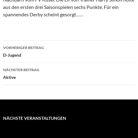
aus den ersten drei Saisonspielen sechs Punkte. Für ein
spannendes Derby scheint gesorgt……
Beitragsnavigation
VORHERIGER BEITRAG
D-Jugend
NÄCHSTER BEITRAG
Aktive
NÄCHSTE VERANSTALTUNGEN