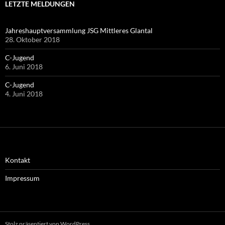
LETZTE MELDUNGEN
Jahreshauptversammlung JSG Mittleres Glantal
28. Oktober 2018
C-Jugend
6. Juni 2018
C-Jugend
4. Juni 2018
Kontakt
Impressum
Stolz präsentiert von WordPress