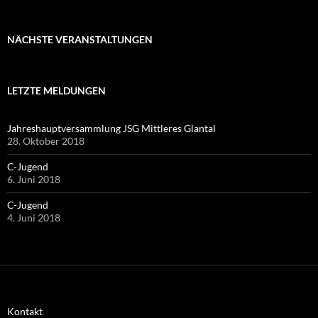
NÄCHSTE VERANSTALTUNGEN
LETZTE MELDUNGEN
Jahreshauptversammlung JSG Mittleres Glantal
28. Oktober 2018
C-Jugend
6. Juni 2018
C-Jugend
4. Juni 2018
Kontakt